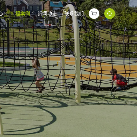
心
工程案例
新闻动态
联系我们