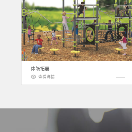
体能拓展
查看详情