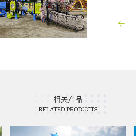
相关产品
RELATED PRODUCTS