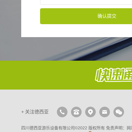
确认提交
+
关注德西亚
四川德西亚游乐设备有限公司©2022 版权所有 免责声明