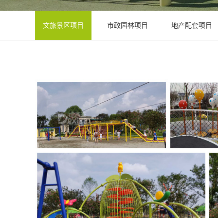
文旅景区项目
市政园林项目
地产配套项目