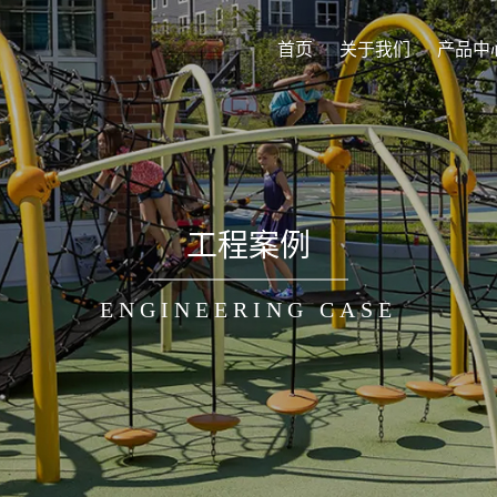
首页
关于我们
产品中
工程案例
ENGINEERING CASE