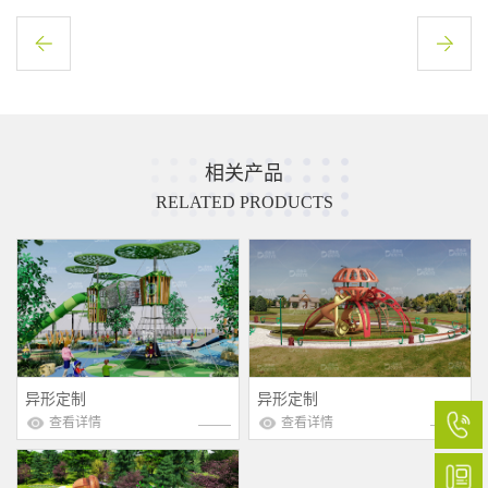
相关产品
RELATED PRODUCTS
异形定制
异形定制
查看详情
查看详情